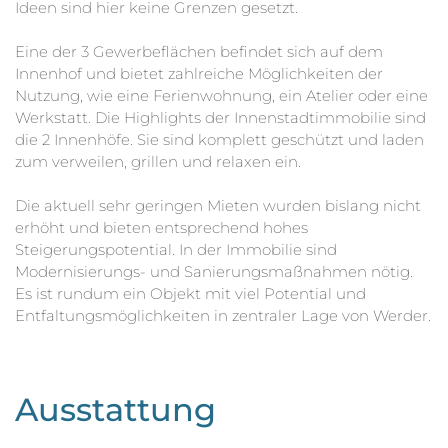
Ideen sind hier keine Grenzen gesetzt.
Eine der 3 Gewerbeflächen befindet sich auf dem
Innenhof und bietet zahlreiche Möglichkeiten der
Nutzung, wie eine Ferienwohnung, ein Atelier oder eine
Werkstatt. Die Highlights der Innenstadtimmobilie sind
die 2 Innenhöfe. Sie sind komplett geschützt und laden
zum verweilen, grillen und relaxen ein.
Die aktuell sehr geringen Mieten wurden bislang nicht
erhöht und bieten entsprechend hohes
Steigerungspotential. In der Immobilie sind
Modernisierungs- und Sanierungsmaßnahmen nötig.
Es ist rundum ein Objekt mit viel Potential und
Entfaltungsmöglichkeiten in zentraler Lage von Werder.
Ausstattung