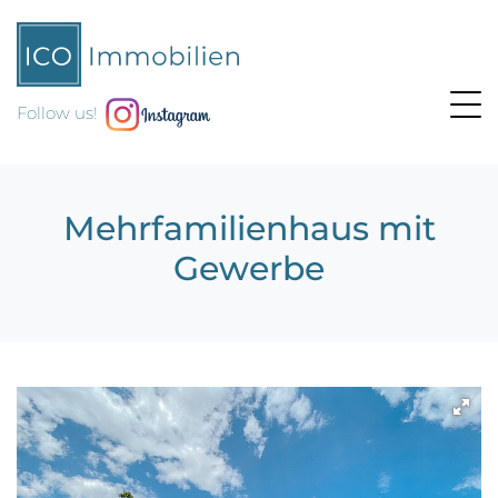
Follow us!
Mehrfamilienhaus mit
Gewerbe