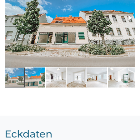
Eckdaten