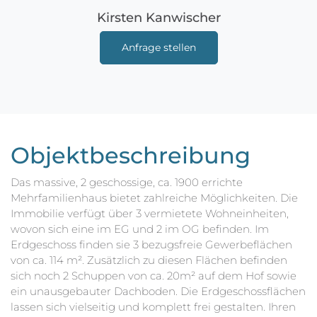
Kirsten Kanwischer
Anfrage stellen
Objektbeschreibung
Das massive, 2 geschossige, ca. 1900 errichte
Mehrfamilienhaus bietet zahlreiche Möglichkeiten. Die
Immobilie verfügt über 3 vermietete Wohneinheiten,
wovon sich eine im EG und 2 im OG befinden. Im
Erdgeschoss finden sie 3 bezugsfreie Gewerbeflächen
von ca. 114 m². Zusätzlich zu diesen Flächen befinden
sich noch 2 Schuppen von ca. 20m² auf dem Hof sowie
ein unausgebauter Dachboden. Die Erdgeschossflächen
lassen sich vielseitig und komplett frei gestalten. Ihren