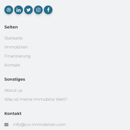
Seiten
Startseite
Immobilien
Finanzierung
Kontakt
Sonstiges
About us
Was ist meine Immobilie Wert?
Kontakt
info@ico-immobilien.com