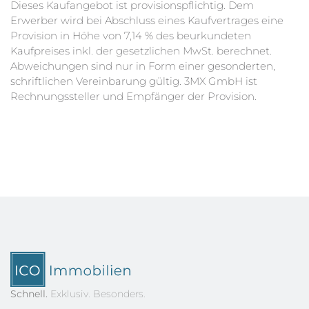
Dieses Kaufangebot ist provisionspflichtig. Dem
Erwerber wird bei Abschluss eines Kaufvertrages eine
Provision in Höhe von 7,14 % des beurkundeten
Kaufpreises inkl. der gesetzlichen MwSt. berechnet.
Abweichungen sind nur in Form einer gesonderten,
schriftlichen Vereinbarung gültig. 3MX GmbH ist
Rechnungssteller und Empfänger der Provision.
Schnell.
Exklusiv. Besonders.