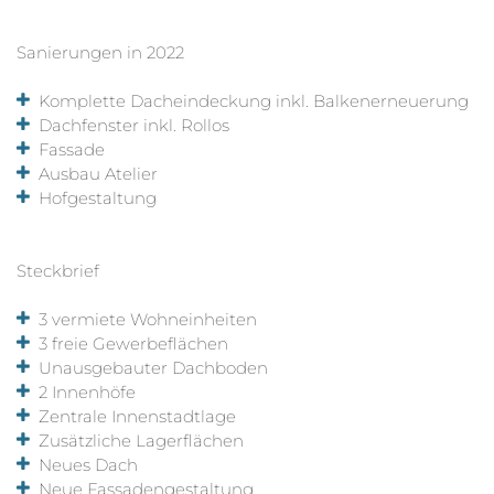
Sanierungen in 2022
Komplette Dacheindeckung inkl. Balkenerneuerung
Dachfenster inkl. Rollos
Fassade
Ausbau Atelier
Hofgestaltung
Steckbrief
3 vermiete Wohneinheiten
3 freie Gewerbeflächen
Unausgebauter Dachboden
2 Innenhöfe
Zentrale Innenstadtlage
Zusätzliche Lagerflächen
Neues Dach
Neue Fassadengestaltung