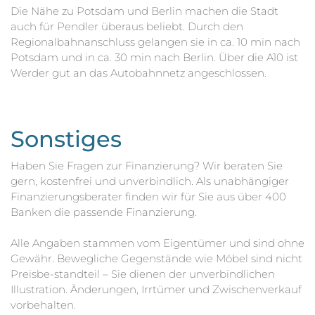
Die Nähe zu Potsdam und Berlin machen die Stadt
auch für Pendler überaus beliebt. Durch den
Regionalbahnanschluss gelangen sie in ca. 10 min nach
Potsdam und in ca. 30 min nach Berlin. Über die A10 ist
Werder gut an das Autobahnnetz angeschlossen.
Sonstiges
Haben Sie Fragen zur Finanzierung? Wir beraten Sie
gern, kostenfrei und unverbindlich. Als unabhängiger
Finanzierungsberater finden wir für Sie aus über 400
Banken die passende Finanzierung.
Alle Angaben stammen vom Eigentümer und sind ohne
Gewähr. Bewegliche Gegenstände wie Möbel sind nicht
Preisbe-standteil – Sie dienen der unverbindlichen
Illustration. Änderungen, Irrtümer und Zwischenverkauf
vorbehalten.